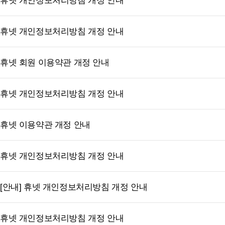
휴넷 개인정보처리방침 개정 안내
휴넷 개인정보처리방침 개정 안내
휴넷 회원 이용약관 개정 안내
휴넷 개인정보처리방침 개정 안내
휴넷 이용약관 개정 안내
휴넷 개인정보처리방침 개정 안내
[안내] 휴넷 개인정보처리방침 개정 안내
휴넷 개인정보처리방침 개정 안내