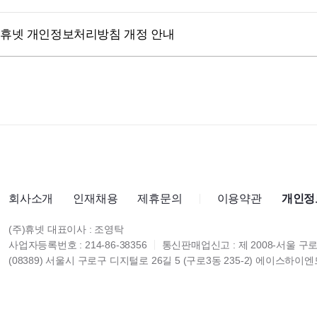
휴넷 개인정보처리방침 개정 안내
회사소개
인재채용
제휴문의
이용약관
개인정
(주)휴넷 대표이사 : 조영탁
사업자등록번호 : 214-86-38356
통신판매업신고 : 제 2008-서울 구로
(08389) 서울시 구로구 디지털로 26길 5 (구로3동 235-2) 에이스하이