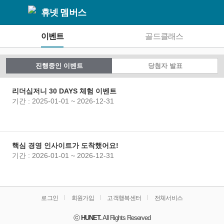
휴넷 멤버스
이벤트
골드클래스
진행중인 이벤트
당첨자 발표
리더십저니 30 DAYS 체험 이벤트
기간 : 2025-01-01 ~ 2026-12-31
핵심 경영 인사이트가 도착했어요!
기간 : 2026-01-01 ~ 2026-12-31
로그인
회원가입
고객행복센터
전체서비스
HUNET.
All Rights Reserved